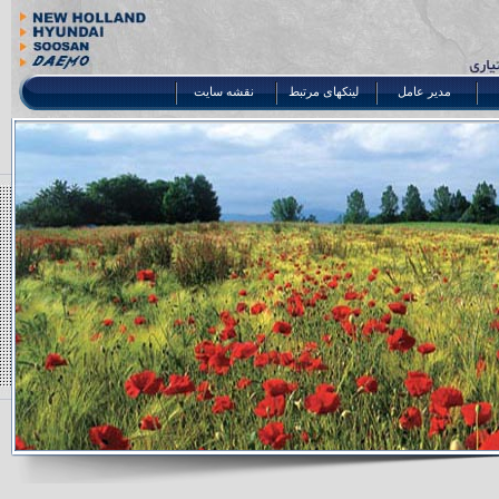
مدیر عامل
لینکهای مرتبط
نقشه سایت